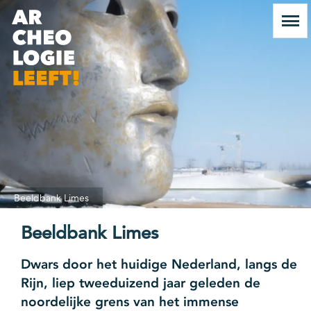
Beeldbank Limes
Beeldbank Limes
Dwars door het huidige Nederland, langs de
Rijn, liep tweeduizend jaar geleden de
noordelijke grens van het immense