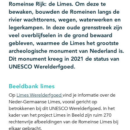
Romeinse Rijk: de Limes. Om deze te
bewaken, bouwden de Romeinen langs de
rivier wachttorens, wegen, waterwerken en
legerkampen. In deze oude grensstreek zijn
veel overblijfselen in de grond bewaard
gebleven, waarmee de Limes het grootste
archeologische monument van Nederland is.
Dit monument kreeg in 2021 de status van
UNESCO Werelderfgoed.
Beeldbank limes
Op
Limes Werelderfgoed
vind je informatie over de
Neder-Germaanse Limes, vooral gericht op
betrokkenen bij dit UNESCO Werelderfgoed. In het
kader van het project Limes in Beeld zijn ruim 270
rechtenvrije afbeeldingen van de Romeinse Limes bij
elkaar gebracht.