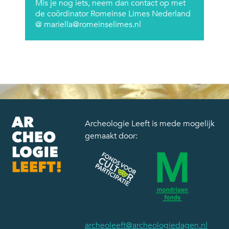
Mis je nog iets, neem dan contact op met
de coördinator Romeinse Limes Nederland
@ mariella@romeinselimes.nl
Archeologie Leeft is mede mogelijk
gemaakt door:
archeoleeft@archeologiedagen.nl