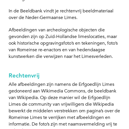
In de Beeldbank vindt je rechtenvrij beeldmateriaal
over de Neder-Germaanse Limes.
Afbeeldingen van archeologische objecten die
gevonden zijn op Zuid-Hollandse limeslocaties, maar
ook historische opgravingsfoto’s en tekeningen, foto’s
van Romeinse re-enactors en van hedendaagse
kunstwerken die verwijzen naar het Limesverleden.
Rechtenvrij
Alle afbeeldingen zijn namens de Erfgoedlijn Limes
gedoneerd aan Wikimedia Commons, de beeldbank
van Wikipedia. Op deze manier wil de Erfgoedlijn
Limes de community van vrijwilligers die Wikipedia
bewerkt de middelen verstrekken om pagina’s over de
Romeinse Limes te verrijken met afbeeldingen en
informatie. De foto’s zijn met naamsvermelding vrij te