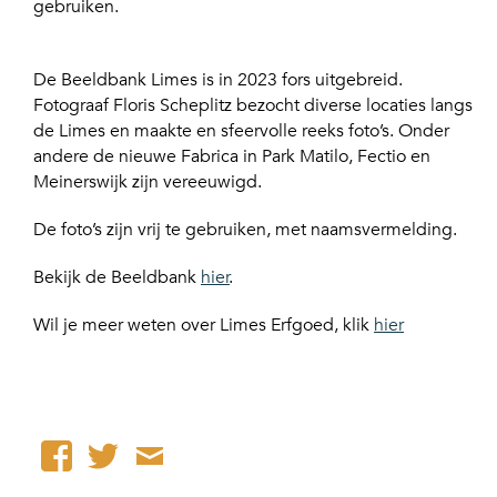
gebruiken.
De Beeldbank Limes is in 2023 fors uitgebreid.
Fotograaf Floris Scheplitz bezocht diverse locaties langs
de Limes en maakte en sfeervolle reeks foto’s. Onder
andere de nieuwe Fabrica in Park Matilo, Fectio en
Meinerswijk zijn vereeuwigd.
De foto’s zijn vrij te gebruiken, met naamsvermelding.
Bekijk de Beeldbank
hier
.
Wil je meer weten over Limes Erfgoed, klik
hier