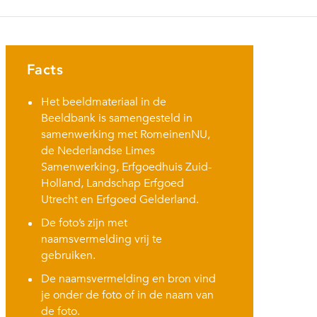
Facts
Het beeldmateriaal in de
Beeldbank is samengesteld in
samenwerking met RomeinenNU,
de Nederlandse Limes
Samenwerking, Erfgoedhuis Zuid-
Holland, Landschap Erfgoed
Utrecht en Erfgoed Gelderland.
De foto’s zijn met
naamsvermelding vrij te
gebruiken.
De naamsvermelding en bron vind
je onder de foto of in de naam van
de foto.