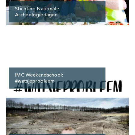
Stichting Nationale
Archeologiedagen
IMC Weekendschool:
#watsjeprobleem