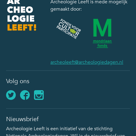
Archeologie Leeft is mede mogelijk
gemaakt door:
archeoleeft@archeologiedagen.nl
Volg ons
Nieuwsbrief
Archeologie Leeft is een initiatief van de stichting
Nationale Archeologiedagen. Wil je de nieuwsbrief van