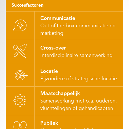
Succesfactoren
Communicatie
Out of the box communicatie en
marketing
Cross-over
Interdisciplinaire samenwerking
Locatie
Bijzondere of strategische locatie
Maatschappelijk
Samenwerking met o.a. ouderen,
vluchtelingen of gehandicapten
Publiek