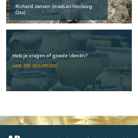
Richard Jansen (stadsarcheoloog
Oss)
Heb je vragen of goede ideeën?
Laat het ons weten!