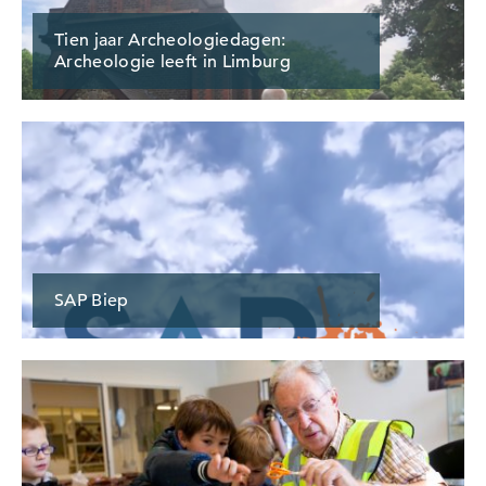
Tien jaar Archeologiedagen:
Archeologie leeft in Limburg
SAP Biep