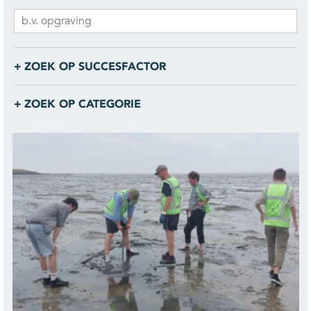
ZOEK OP SUCCESFACTOR
ZOEK OP CATEGORIE