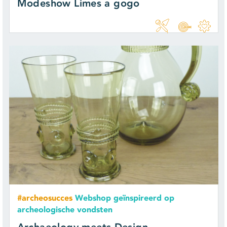
Modeshow Limes a gogo
#archeosucces
Webshop geïnspireerd op
archeologische vondsten