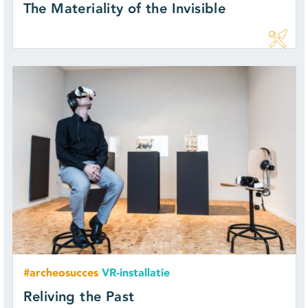
The Materiality of the Invisible
#archeosucces
VR-installatie
Reliving the Past