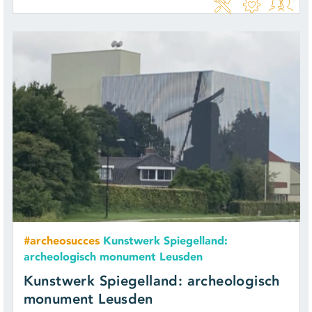
#archeosucces
Kunstwerk Spiegelland:
archeologisch monument Leusden
Kunstwerk Spiegelland: archeologisch
monument Leusden