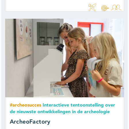
#archeosucces
Interactieve tentoonstelling over
de nieuwste ontwikkelingen in de archeologie
ArcheoFactory