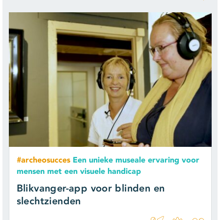
#archeosucces
Een unieke museale ervaring voor
mensen met een visuele handicap
Blikvanger-app voor blinden en
slechtzienden