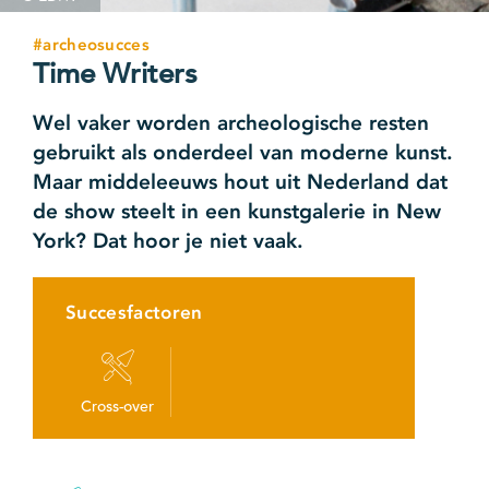
#archeosucces
Time Writers
Wel vaker worden archeologische resten
gebruikt als onderdeel van moderne kunst.
Maar middeleeuws hout uit Nederland dat
de show steelt in een kunstgalerie in New
York? Dat hoor je niet vaak.
Succesfactoren
Cross-over