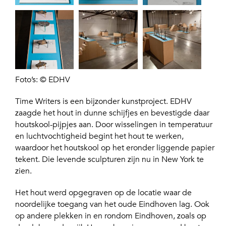
Foto’s: © EDHV
Time Writers is een bijzonder kunstproject. EDHV
zaagde het hout in dunne schijfjes en bevestigde daar
houtskool-pijpjes aan. Door wisselingen in temperatuur
en luchtvochtigheid begint het hout te werken,
waardoor het houtskool op het eronder liggende papier
tekent. Die levende sculpturen zijn nu in New York te
zien.
Het hout werd opgegraven op de locatie waar de
noordelijke toegang van het oude Eindhoven lag. Ook
op andere plekken in en rondom Eindhoven, zoals op