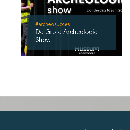
#archeosucces
De Grote Archeologie
Show