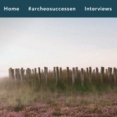
Home
#archeosuccessen
Interviews