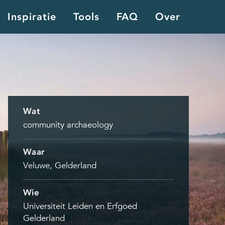
Inspiratie
Tools
FAQ
Over
Wat
community archaeology
Waar
Veluwe, Gelderland
Wie
Universiteit Leiden en Erfgoed
Gelderland