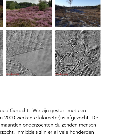
oed Gezocht: ‘We zijn gestart met een
n 2000 vierkante kilometer) is afgezocht. De
s 5 maanden onderzochten duizenden mensen
rzocht. Inmiddels zijn er al vele honderden