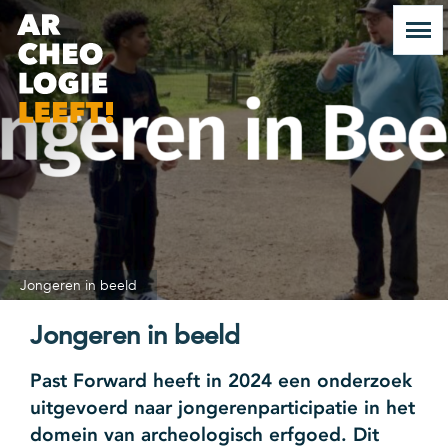
Jongeren in beeld
Jongeren in beeld
Past Forward heeft in 2024 een onderzoek
uitgevoerd naar jongerenparticipatie in het
domein van archeologisch erfgoed. Dit