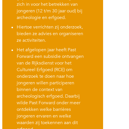
zich in voor het betrekken van
jongeren (12 t/m 30 jaar oud) bij
archeologie en erfgoed.
Hiertoe verrichten zij onderzoek,
bieden ze advies en organiseren
ze activiteiten.
Het afgelopen jaar heeft Past
Forward een subsidie ontvangen
van de Rijksdienst voor het
Cultureel Erfgoed (RCE) om
onderzoek te doen naar hoe
jongeren willen participeren
binnen de context van
archeologisch erfgoed. Daarbij
wilde Past Forward onder meer
ontdekken welke barrières
jongeren ervaren en welke
waarden zij toekennen aan dit