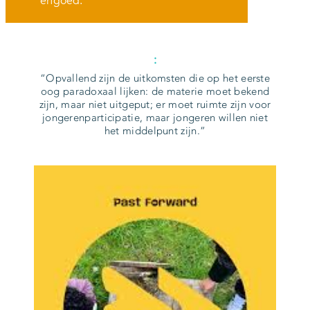
erfgoed.
:
Opvallend zijn de uitkomsten die op het eerste
oog paradoxaal lijken: de materie moet bekend
zijn, maar niet uitgeput; er moet ruimte zijn voor
jongerenparticipatie, maar jongeren willen niet
het middelpunt zijn.