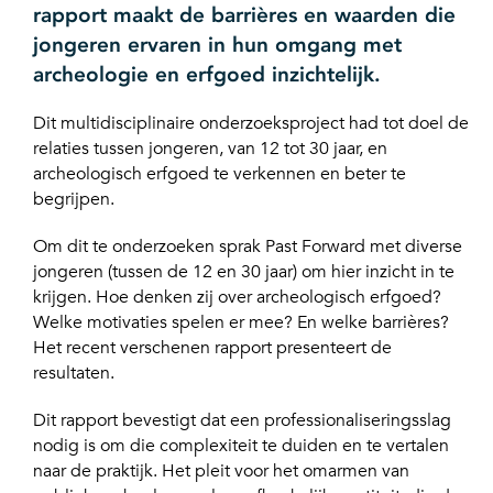
rapport maakt de barrières en waarden die
jongeren ervaren in hun omgang met
archeologie en erfgoed inzichtelijk.
Dit multidisciplinaire onderzoeksproject had tot doel de
relaties tussen jongeren, van 12 tot 30 jaar, en
archeologisch erfgoed te verkennen en beter te
begrijpen.
Om dit te onderzoeken sprak Past Forward met diverse
jongeren (tussen de 12 en 30 jaar) om hier inzicht in te
krijgen. Hoe denken zij over archeologisch erfgoed?
Welke motivaties spelen er mee? En welke barrières?
Het recent verschenen rapport presenteert de
resultaten.
Dit rapport bevestigt dat een professionaliseringsslag
nodig is om die complexiteit te duiden en te vertalen
naar de praktijk. Het pleit voor het omarmen van