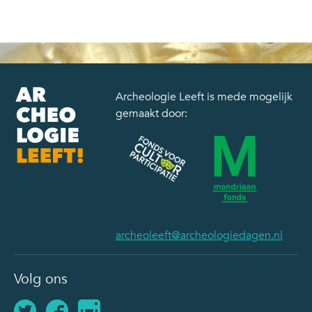
Archeologie Leeft is mede mogelijk
gemaakt door:
archeoleeft@archeologiedagen.nl
Volg ons