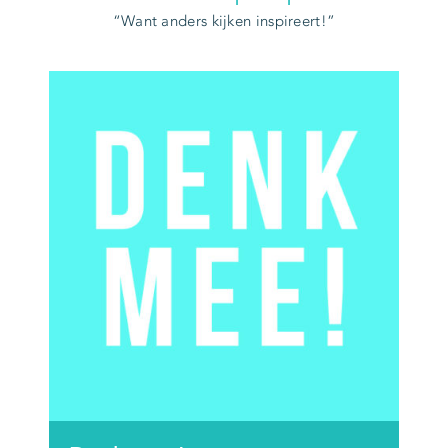
Want anders kijken inspireert!