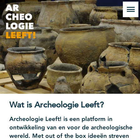
Wat is Archeologie Leeft?
Archeologie Leeft! is een platform in
ontwikkeling van en voor de archeologische
wereld. Met out of the box ideeën streven