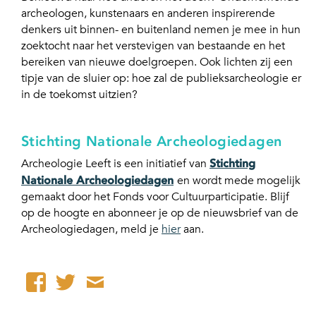
archeologen, kunstenaars en anderen inspirerende
denkers uit binnen- en buitenland nemen je mee in hun
zoektocht naar het verstevigen van bestaande en het
bereiken van nieuwe doelgroepen. Ook lichten zij een
tipje van de sluier op: hoe zal de publieksarcheologie er
in de toekomst uitzien?
Stichting Nationale Archeologiedagen
Archeologie Leeft is een initiatief van
Stichting
Nationale Archeologiedagen
en wordt mede mogelijk
gemaakt door het Fonds voor Cultuurparticipatie. Blijf
op de hoogte en abonneer je op de nieuwsbrief van de
Archeologiedagen, meld je
hier
aan.