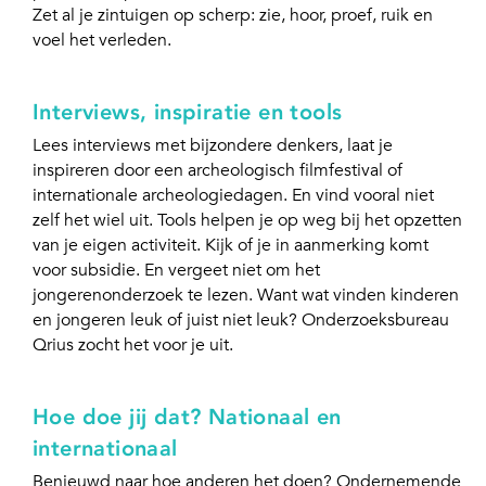
Zet al je zintuigen op scherp: zie, hoor, proef, ruik en
voel het verleden.
Interviews, inspiratie en tools
Lees interviews met bijzondere denkers, laat je
inspireren door een archeologisch filmfestival of
internationale archeologiedagen. En vind vooral niet
zelf het wiel uit. Tools helpen je op weg bij het opzetten
van je eigen activiteit. Kijk of je in aanmerking komt
voor subsidie. En vergeet niet om het
jongerenonderzoek te lezen. Want wat vinden kinderen
en jongeren leuk of juist niet leuk? Onderzoeksbureau
Qrius zocht het voor je uit.
Hoe doe jij dat? Nationaal en
internationaal
Benieuwd naar hoe anderen het doen? Ondernemende