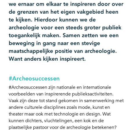
we ernaar om elkaar te inspireren door over
de grenzen van het eigen vakgebied heen
te kijken. Hierdoor kunnen we de
archeologie voor een steeds groter publiek
toegankelijk maken. Samen zetten we een
beweging in gang naar een stevige
maatschappelijke positie van archeologie.
Want anders kijken inspireert.
#Archeosuccessen
#Archeosuccessen zijn nationale en internationale
voorbeelden van inspirerende publieksactiviteiten.
Vaak zijn deze tot stand gekomen in samenwerking met
andere culturele disciplines zoals mode, kunst en
theater maar ook met technologie en design. Wat
kunnen dichters, vluchtelingen, een kok en de
plaatselijke pastoor voor de archeologie betekenen?