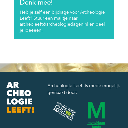
Denk mee!
Heb je zelf een bijdrage voor Archeologie
Leeft? Stuur een mailtje naar
archeoleeft@archeologiedagen.nl en deel
je ideeeën.
Archeologie Leeft is mede mogelijk
gemaakt door: