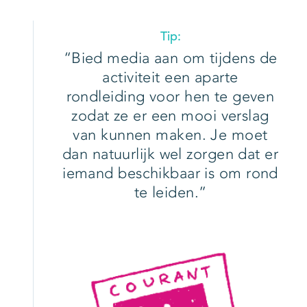
Tip:
Bied media aan om tijdens de
activiteit een aparte
rondleiding voor hen te geven
zodat ze er een mooi verslag
van kunnen maken. Je moet
dan natuurlijk wel zorgen dat er
iemand beschikbaar is om rond
te leiden.