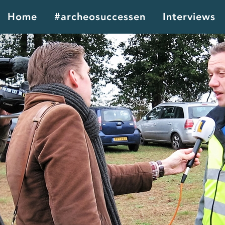
Home
#archeosuccessen
Interviews