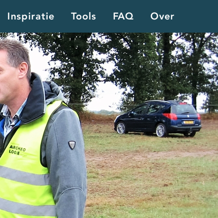
Inspiratie
Tools
FAQ
Over