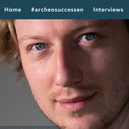
Home
#archeosuccessen
Interviews