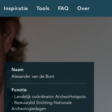
Inspiratie
Tools
FAQ
Over
Naam
Alexander van de Bunt
Functie
- Landelijk coördinator ArcheoHotspots
- Bestuurslid Stichting Nationale
Archeologiedagen