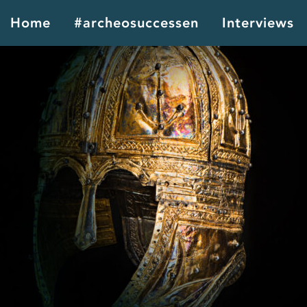
Home
#archeosuccessen
Interviews