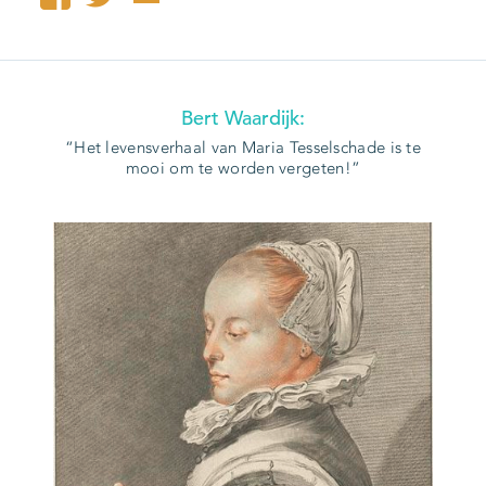
Bert Waardijk:
Het levensverhaal van Maria Tesselschade is te
mooi om te worden vergeten!