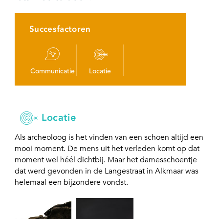
Succesfactoren
Communicatie
Locatie
Locatie
Als archeoloog is het vinden van een schoen altijd een
mooi moment. De mens uit het verleden komt op dat
moment wel héél dichtbij. Maar het damesschoentje
dat werd gevonden in de Langestraat in Alkmaar was
helemaal een bijzondere vondst.