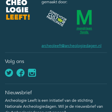
gemaakt door:
archeoleeft@archeologiedagen.nl
Volg ons
Nieuwsbrief
Archeologie Leeft is een initiatief van de stichting
Nationale Archeologiedagen. Wil je de nieuwsbrief van