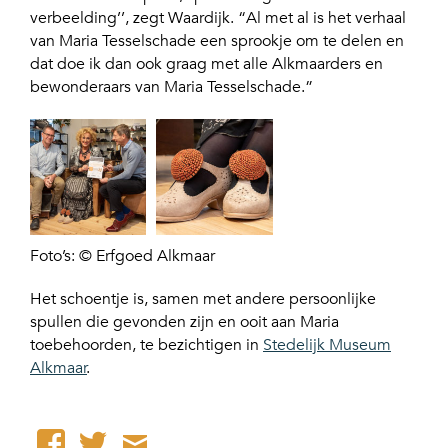
verbeelding’’, zegt Waardijk. “Al met al is het verhaal
van Maria Tesselschade een sprookje om te delen en
dat doe ik dan ook graag met alle Alkmaarders en
bewonderaars van Maria Tesselschade.”
Foto’s: © Erfgoed Alkmaar
Het schoentje is, samen met andere persoonlijke
spullen die gevonden zijn en ooit aan Maria
toebehoorden, te bezichtigen in
Stedelijk Museum
Alkmaar
.