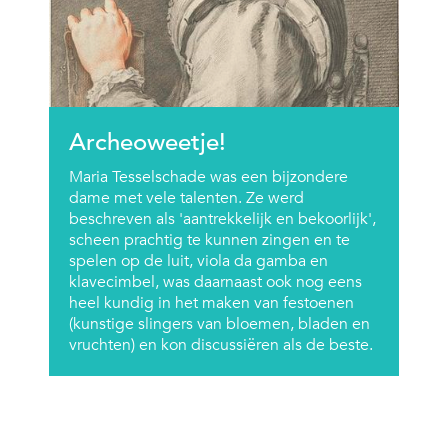
Archeoweetje!
Maria Tesselschade was een bijzondere
dame met vele talenten. Ze werd
beschreven als 'aantrekkelijk en bekoorlijk',
scheen prachtig te kunnen zingen en te
spelen op de luit, viola da gamba en
klavecimbel, was daarnaast ook nog eens
heel kundig in het maken van festoenen
(kunstige slingers van bloemen, bladen en
vruchten) en kon discussiëren als de beste.