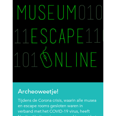
Archeoweetje!
Tijdens de Corona crisis, waarin alle musea
en escape rooms gesloten waren in
verband met het COVID-19 virus, heeft