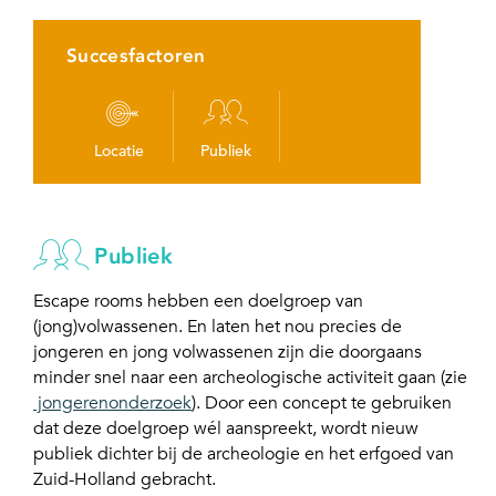
Succesfactoren
Locatie
Publiek
Publiek
Escape rooms hebben een doelgroep van
(jong)volwassenen. En laten het nou precies de
jongeren en jong volwassenen zijn die doorgaans
minder snel naar een archeologische activiteit gaan (zie
jongerenonderzoek
). Door een concept te gebruiken
dat deze doelgroep wél aanspreekt, wordt nieuw
publiek dichter bij de archeologie en het erfgoed van
Zuid-Holland gebracht.