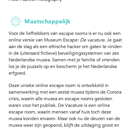
Maatschappelijk
Voor de liefhebbers van
escape rooms
is er nu ook een
online versie van Museum Escape:
De vacature
. Je gaat
aan de slag als een ethische hacker om gaten te vinden
in de (uiteraard fictieve) beveiligingssystemen van zes
Nederlandse musea. Samen met je familie of vrienden
los je de puzzels op en bescherm je het Nederlandse
erfgoed.
Deze unieke online escape room is ontwikkeld in
samenwerking met een zestal musea tijdens de Corona
crisis, waarin alle musea en escape rooms gesloten
waren voor het publiek. De Vacature is een online
escape room, waarin mensen vanaf huis toch deze
musea konden ervaren. Maar ook nu de deuren van de
musea weer zijn geopend, blijft de uitdaging groot en