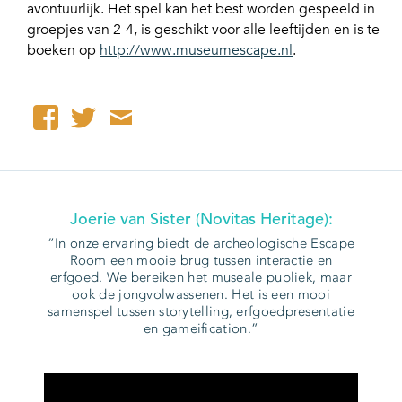
avontuurlijk. Het spel kan het best worden gespeeld in
groepjes van 2-4, is geschikt voor alle leeftijden en is te
boeken op
http://www.museumescape.nl
.
Joerie van Sister (Novitas Heritage):
In onze ervaring biedt de archeologische Escape
Room een mooie brug tussen interactie en
erfgoed. We bereiken het museale publiek, maar
ook de jongvolwassenen. Het is een mooi
samenspel tussen storytelling, erfgoedpresentatie
en gameification.