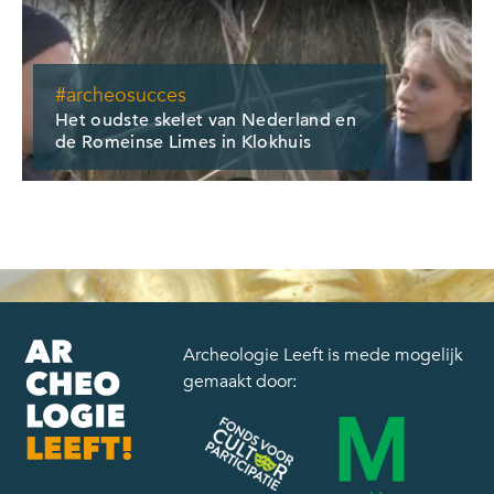
#archeosucces
Het oudste skelet van Nederland en
de Romeinse Limes in Klokhuis
Archeologie Leeft is mede mogelijk
gemaakt door: