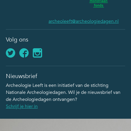
archeoleeft@archeologiedagen.nl
Volg ons
Nieuwsbrief
Archeologie Leeft is een initiatief van de stichting
Nationale Archeologiedagen. Wil je de nieuwsbrief van
de Archeologiedagen ontvangen?
Schrijf je hier in