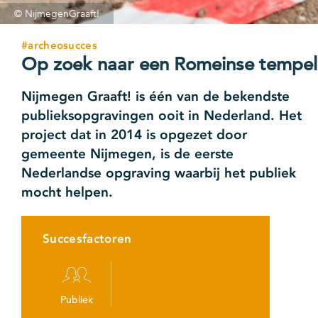
© NijmegenGraaft!
#archeosucces
Op zoek naar een Romeinse tempel
Nijmegen Graaft! is één van de bekendste
publieksopgravingen ooit in Nederland. Het
project dat in 2014 is opgezet door
gemeente Nijmegen, is de eerste
Nederlandse opgraving waarbij het publiek
mocht helpen.
Succesfactoren
Publiek