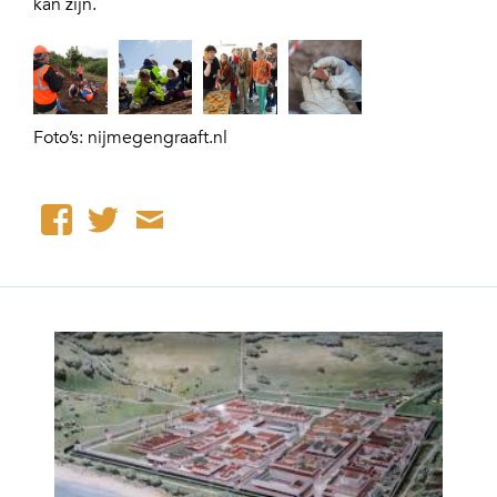
kan zijn.
Foto’s: nijmegengraaft.nl