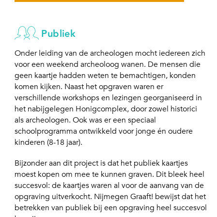
Publiek
Onder leiding van de archeologen mocht iedereen zich
voor een weekend archeoloog wanen. De mensen die
geen kaartje hadden weten te bemachtigen, konden
komen kijken. Naast het opgraven waren er
verschillende workshops en lezingen georganiseerd in
het nabijgelegen Honigcomplex, door zowel historici
als archeologen. Ook was er een speciaal
schoolprogramma ontwikkeld voor jonge én oudere
kinderen (8-18 jaar).
Bijzonder aan dit project is dat het publiek kaartjes
moest kopen om mee te kunnen graven. Dit bleek heel
succesvol: de kaartjes waren al voor de aanvang van de
opgraving uitverkocht. Nijmegen Graaft! bewijst dat het
betrekken van publiek bij een opgraving heel succesvol