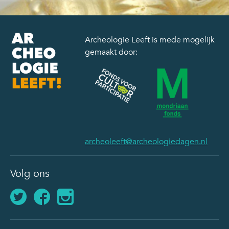
Archeologie Leeft is mede mogelijk
gemaakt door:
archeoleeft@archeologiedagen.nl
Volg ons