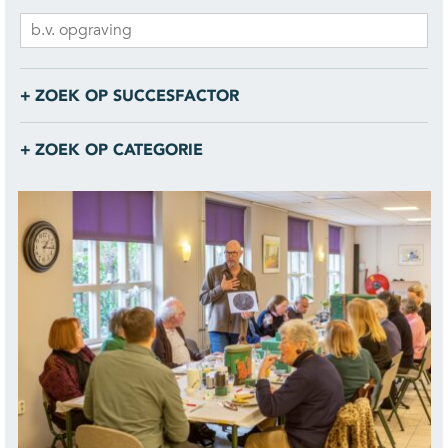
ZOEK OP SUCCESFACTOR
ZOEK OP CATEGORIE