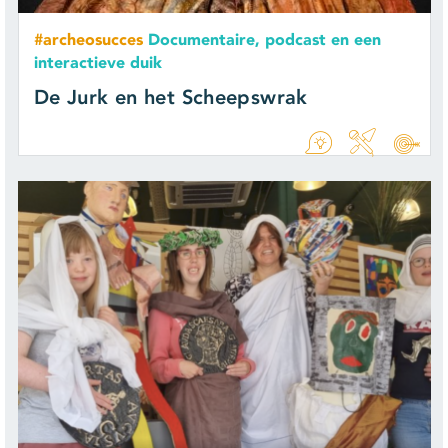
#archeosucces
Documentaire, podcast en een
interactieve duik
De Jurk en het Scheepswrak