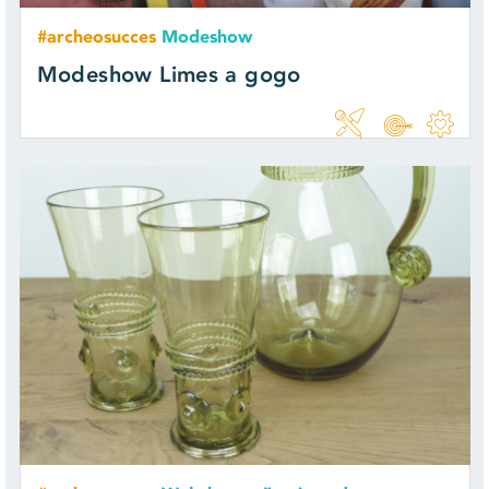
#archeosucces
Modeshow
Modeshow Limes a gogo